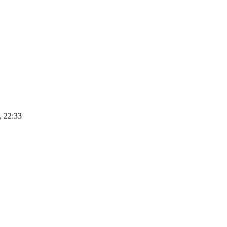
, 22:33