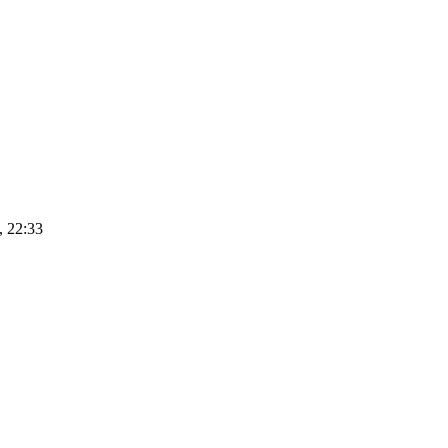
, 22:33