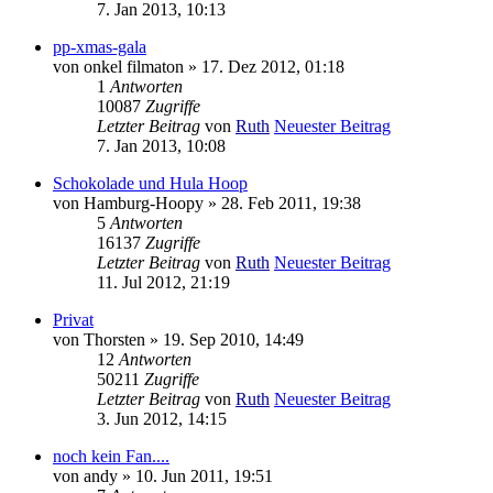
7. Jan 2013, 10:13
pp-xmas-gala
von
onkel filmaton
» 17. Dez 2012, 01:18
1
Antworten
10087
Zugriffe
Letzter Beitrag
von
Ruth
Neuester Beitrag
7. Jan 2013, 10:08
Schokolade und Hula Hoop
von
Hamburg-Hoopy
» 28. Feb 2011, 19:38
5
Antworten
16137
Zugriffe
Letzter Beitrag
von
Ruth
Neuester Beitrag
11. Jul 2012, 21:19
Privat
von
Thorsten
» 19. Sep 2010, 14:49
12
Antworten
50211
Zugriffe
Letzter Beitrag
von
Ruth
Neuester Beitrag
3. Jun 2012, 14:15
noch kein Fan....
von
andy
» 10. Jun 2011, 19:51