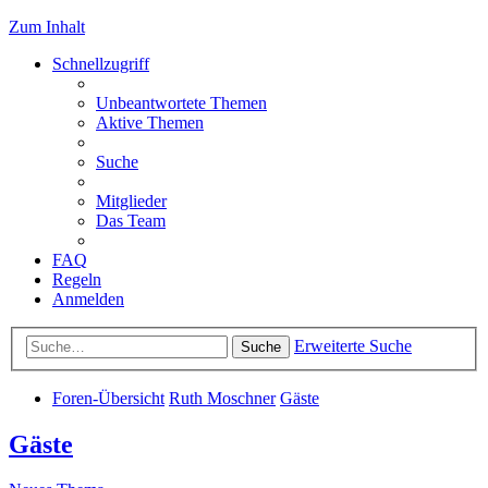
Zum Inhalt
Schnellzugriff
Unbeantwortete Themen
Aktive Themen
Suche
Mitglieder
Das Team
FAQ
Regeln
Anmelden
Erweiterte Suche
Suche
Foren-Übersicht
Ruth Moschner
Gäste
Gäste