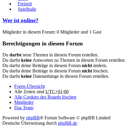
Freizeit
Spielhalle
Wer ist online?
Mitglieder in diesem Forum: 0 Mitglieder und 1 Gast
Berechtigungen in diesem Forum
Du
darfst
neue Themen in diesem Forum erstellen.
Du darfst
keine
Antworten zu Themen in diesem Forum erstellen.
Du darfst deine Beiträge in diesem Forum
nicht
ändern.
Du darfst deine Beiträge in diesem Forum
nicht
löschen.
Du darfst
keine
Dateianhänge in diesem Forum erstellen.
Foren-Übersicht
Alle Zeiten sind
UTC+01:00
Alle Cookies des Boards löschen
Mitglieder
Das Team
Powered by
phpBB
® Forum Software © phpBB Limited
Deutsche Übersetzung durch
phpBB.de