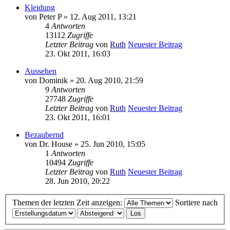
Kleidung
von
Peter P
» 12. Aug 2011, 13:21
4
Antworten
13112
Zugriffe
Letzter Beitrag
von
Ruth
Neuester Beitrag
23. Okt 2011, 16:03
Aussehen
von
Dominik
» 20. Aug 2010, 21:59
9
Antworten
27748
Zugriffe
Letzter Beitrag
von
Ruth
Neuester Beitrag
23. Okt 2011, 16:01
Bezaubernd
von
Dr. House
» 25. Jun 2010, 15:05
1
Antworten
10494
Zugriffe
Letzter Beitrag
von
Ruth
Neuester Beitrag
28. Jun 2010, 20:22
Themen der letzten Zeit anzeigen:
Sortiere nach