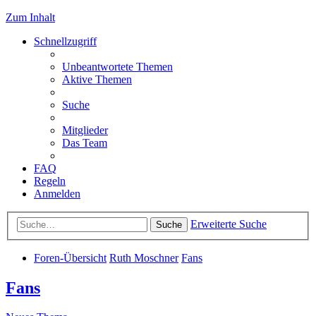
Zum Inhalt
Schnellzugriff
Unbeantwortete Themen
Aktive Themen
Suche
Mitglieder
Das Team
FAQ
Regeln
Anmelden
Erweiterte Suche
Suche
Foren-Übersicht
Ruth Moschner
Fans
Fans