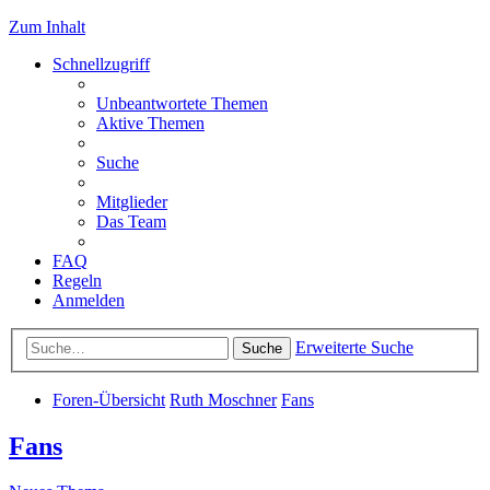
Zum Inhalt
Schnellzugriff
Unbeantwortete Themen
Aktive Themen
Suche
Mitglieder
Das Team
FAQ
Regeln
Anmelden
Erweiterte Suche
Suche
Foren-Übersicht
Ruth Moschner
Fans
Fans