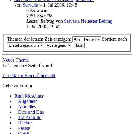
von
Serveria
» 1. Jul 2006, 19:45
0
Antworten
7751
Zugriffe
Letzter Beitrag
von
Serveria
Neuester Beitrag
1. Jul 2006, 19:45
Themen der letzten Zeit anzeigen:
Sortiere nach
Neues Thema
17 Themen • Seite
1
von
1
Zurück zur Foren-Übersicht
Gehe zu Forum
Ruth Moschner
Allgemein
Aktuelles
Dies und Das
TV Auftritte
Bücher
Presse
Outfit