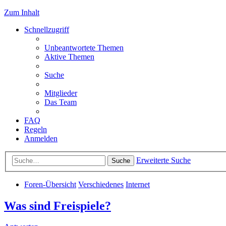
Zum Inhalt
Schnellzugriff
Unbeantwortete Themen
Aktive Themen
Suche
Mitglieder
Das Team
FAQ
Regeln
Anmelden
Erweiterte Suche
Suche
Foren-Übersicht
Verschiedenes
Internet
Was sind Freispiele?