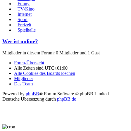
Funny
TV/Kino
Internet
Sport
Freizeit
Spielhalle
Wer ist online?
Mitglieder in diesem Forum: 0 Mitglieder und 1 Gast
Foren-Übersicht
Alle Zeiten sind
UTC+01:00
Alle Cookies des Boards löschen
Mitglieder
Das Team
Powered by
phpBB
® Forum Software © phpBB Limited
Deutsche Übersetzung durch
phpBB.de