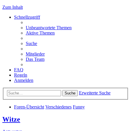
Zum Inhalt
Schnellzugriff
Unbeantwortete Themen
Aktive Themen
Suche
Mitglieder
Das Team
FAQ
Regeln
Anmelden
Erweiterte Suche
Suche
Foren-Übersicht
Verschiedenes
Funny
Witze