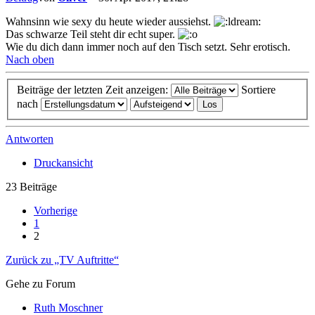
Wahnsinn wie sexy du heute wieder aussiehst.
Das schwarze Teil steht dir echt super.
Wie du dich dann immer noch auf den Tisch setzt. Sehr erotisch.
Nach oben
Beiträge der letzten Zeit anzeigen:
Sortiere
nach
Antworten
Druckansicht
23 Beiträge
Vorherige
1
2
Zurück zu „TV Auftritte“
Gehe zu Forum
Ruth Moschner