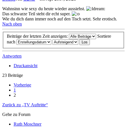
Wahnsinn wie sexy du heute wieder aussiehst.
Das schwarze Teil steht dir echt super.
Wie du dich dann immer noch auf den Tisch setzt. Sehr erotisch.
Nach oben
Beiträge der letzten Zeit anzeigen:
Sortiere
nach
Antworten
Druckansicht
23 Beiträge
Vorherige
1
2
Zurück zu „TV Auftritte“
Gehe zu Forum
Ruth Moschner