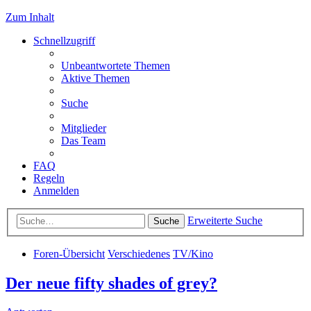
Zum Inhalt
Schnellzugriff
Unbeantwortete Themen
Aktive Themen
Suche
Mitglieder
Das Team
FAQ
Regeln
Anmelden
Erweiterte Suche
Suche
Foren-Übersicht
Verschiedenes
TV/Kino
Der neue fifty shades of grey?