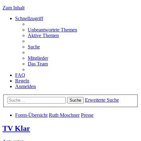
Zum Inhalt
Schnellzugriff
Unbeantwortete Themen
Aktive Themen
Suche
Mitglieder
Das Team
FAQ
Regeln
Anmelden
Erweiterte Suche
Suche
Foren-Übersicht
Ruth Moschner
Presse
TV Klar