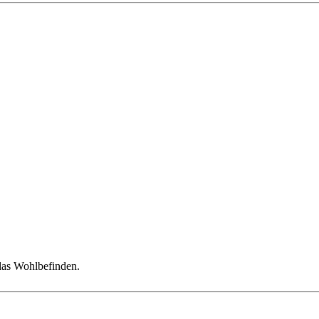
das Wohlbefinden.